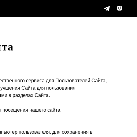
йта
ественного сервиса для Пользователей Сайта,
улучшения Сайта для пользования
ми в разделах Сайта.
т посещения нашего сайта.
пьютер пользователя, для сохранения в