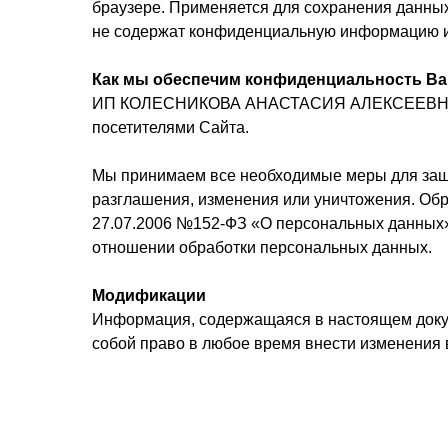
браузере. Применяется для сохранения данных
не содержат конфиденциальную информацию и
Как мы обеспечим конфиденциальность В
ИП КОЛЕСНИКОВА АНАСТАСИЯ АЛЕКСЕЕВНА нес
посетителями Сайта.
Мы принимаем все необходимые меры для защи
разглашения, изменения или уничтожения. Об
27.07.2006 №152-ФЗ «О персональных данных»
отношении обработки персональных данных.
Модификации
Информация, содержащаяся в настоящем док
собой право в любое время внести изменения 