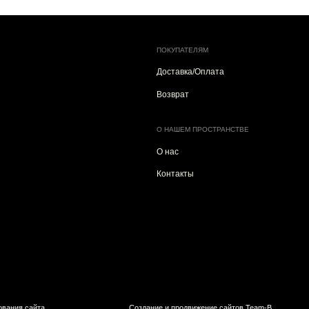
Возврат
О НАШЕМ ПРОСТРАНСТВЕ
О нас
Контакты
Создание и продвижение сайтов Team-B