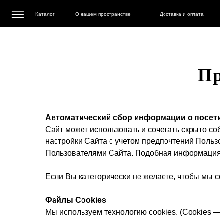
Каталог
О нашем пространстве
Доставка и оплата
Пр
Автоматический сбор информации о посети
Сайт может использовать и сочетать скрыто с
настройки Сайта с учетом предпочтений Пользо
Пользователями Сайта. Подобная информация
Если Вы категорически не желаете, чтобы мы 
Файлы Cookies
Мы используем технологию cookies. (Cookies 