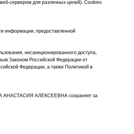
веб-сервером для различных целей). Cookies
и информации, предоставленной
ьзования, несанкционированного доступа,
ьным Законом Российской Федерации от
ийской Федерации, а также Политикой в
ОВА АНАСТАСИЯ АЛЕКСЕЕВНА сохраняет за
ПОКУПАТЕЛЯМ
Доставка/Оплата